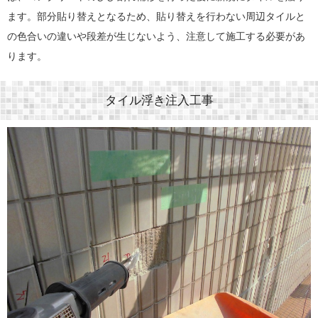
ます。部分貼り替えとなるため、貼り替えを行わない周辺タイルと
の色合いの違いや段差が生じないよう、注意して施工する必要があ
ります。
タイル浮き注入工事