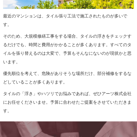
最近のマンションは、タイル張り工法で施工されたものが多いで
す。
そのため、大規模修繕工事をする場合、タイルの浮きをチェックす
るだけでも、時間と費用がかかることが多くあります。すべてのタ
イルを張り替えるのは大変で、予算もそんなにないのが現状かと思
います。
優先順位を考えて、危険がありそうな場所だけ、部分補修をするな
どしていることが多くあります。
タイルの「浮き」やハツリでお悩みであれば、ぜひアーツ株式会社
にお任せくださいませ。予算に合わせたご提案をさせていただきま
す。