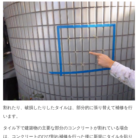
割れたり、破損したりしたタイルは、部分的に張り替えて補修を行
います。
タイル下で建築物の主要な部分のコンクリートが割れている場合
は、コンクリートのひび割れ補修を行った後に新規にタイルを貼り