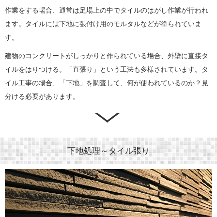
作業をする場合、通常は足場上の中でタイルのはがし作業が行われ
ます。タイルには下地に張付け用のモルタルなどが塗られていま
す。
建物のコンクリートがしっかりと作られている場合、外壁に直接タ
イルをはりつける。「直張り」という工法も多様されています。タ
イル工事の場合、「下地」を調査して、何が使われているのか？見
分ける必要があります。
下地処理～タイル張り