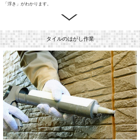
「浮き」がわかります。
タイルのはがし作業