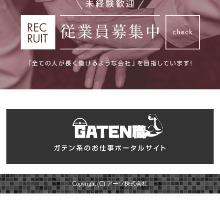
Copyright (C) アーツ株式会社