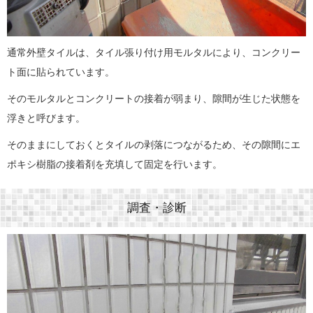
通常外壁タイルは、タイル張り付け用モルタルにより、コンクリー
ト面に貼られています。
そのモルタルとコンクリートの接着が弱まり、隙間が生じた状態を
浮きと呼びます。
そのままにしておくとタイルの剥落につながるため、その隙間にエ
ポキシ樹脂の接着剤を充填して固定を行います。
調査・診断