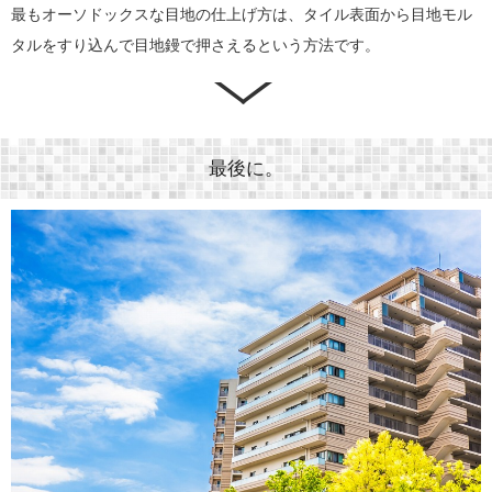
最もオーソドックスな目地の仕上げ方は、タイル表面から目地モル
タルをすり込んで目地鏝で押さえるという方法です。
最後に。