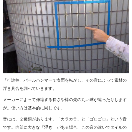
「打診棒」パールハンマーで表面を転がし、その音によって素材の
浮き具合を調べていきます。
メーカーによって伸縮する長さや棒の先の丸い球が違ったりします
が。使い方は基本的に同じです。
音には、２種類があります。「カラカラ」と「ゴロゴロ」という音
です。内部に大きな「
浮き
」がある場合、この音の違いでタイルの