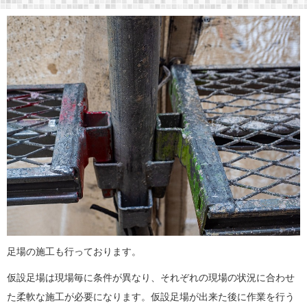
足場の施工も行っております。
仮設足場は現場毎に条件が異なり、それぞれの現場の状況に合わせ
た柔軟な施工が必要になります。仮設足場が出来た後に作業を行う