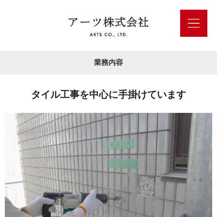
業務内容
タイル工事を中心に手掛けています