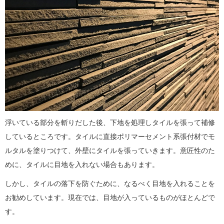
浮いている部分を斬りだした後、下地を処理しタイルを張って補修
しているところです。タイルに直接ポリマーセメント系張付材でモ
ルタルを塗りつけて、外壁にタイルを張っていきます。意匠性のた
めに、タイルに目地を入れない場合もあります。
しかし、タイルの落下を防ぐために、なるべく目地を入れることを
お勧めしています。現在では、目地が入っているものがほとんどで
す。