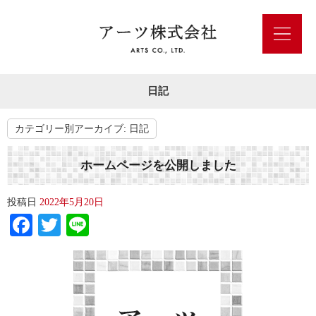
日記
カテゴリー別アーカイブ:
日記
ホームページを公開しました
投稿日
2022年5月20日
Facebook
Twitter
Line