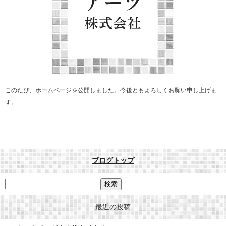
このたび、ホームページを公開しました。今後ともよろしくお願い申し上げま
す。
ブログトップ
最近の投稿