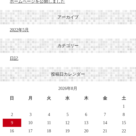
ホームページを公開しました
アーカイブ
2022年5月
カテゴリー
日記
投稿日カレンダー
2026年8月
日
月
火
水
木
金
土
1
2
3
4
5
6
7
8
9
10
11
12
13
14
15
16
17
18
19
20
21
22